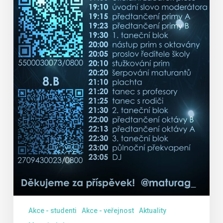
Akce - studenti
Akce - veřejnost
Aktuality