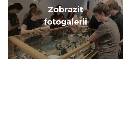
Zobrazit
fotogalerii