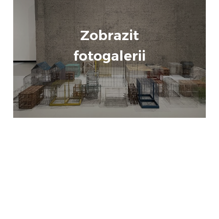
Zobrazit
fotogalerii