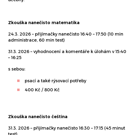
Zkouška nanečisto matematika
24.3. 2026 – přijímačky nanečisto 16:40 – 17:50 (10 min
administrace, 60 min test)
31.3. 2026 – vyhodnocení a komentáře k úlohám v 15:40
– 16:25
s sebou:
psací a také rýsovací potřeby
400 Kč / 800 Kč
Zkouška nanečisto čeština
31.3. 2026 – přijímačky nanečisto 16:30 – 17:15 (45 minut
test)