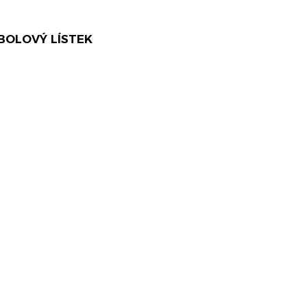
OLOVÝ LÍSTEK