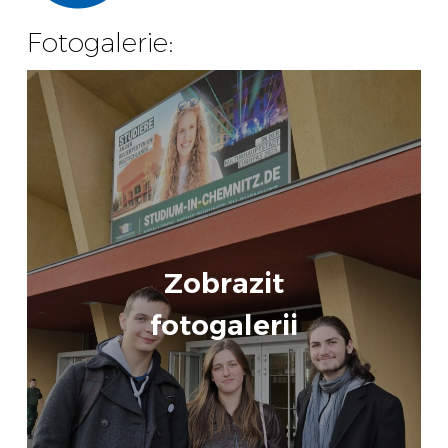
Fotogalerie:
Zobrazit
fotogalerii