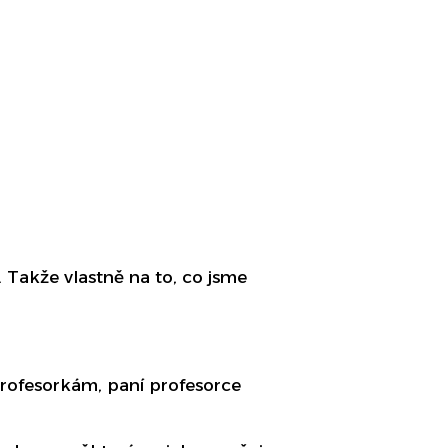
Takže vlastně na to, co jsme
 profesorkám, paní profesorce